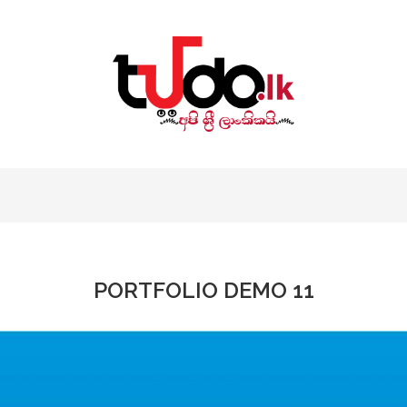
PORTFOLIO DEMO 11