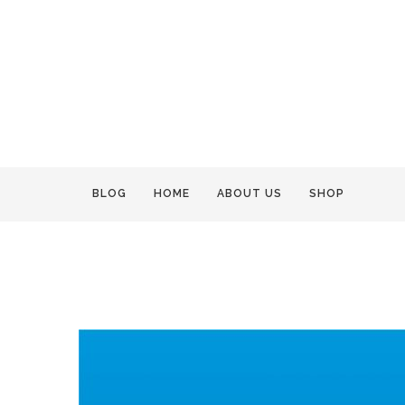
BLOG
HOME
ABOUT US
SHOP