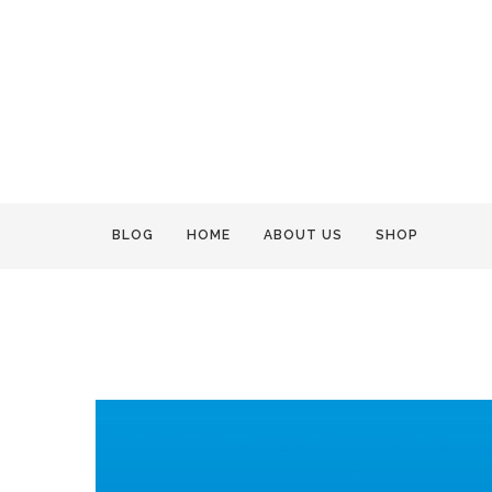
BLOG
HOME
ABOUT US
SHOP