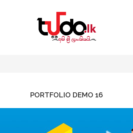
PORTFOLIO DEMO 16