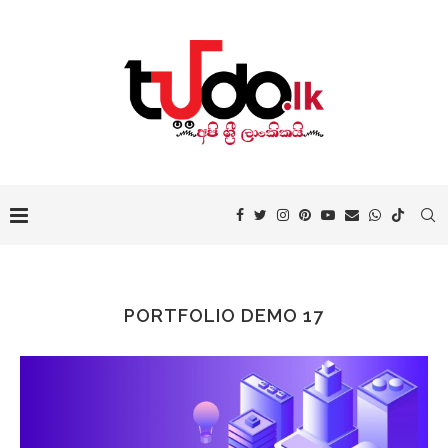
PORTFOLIO DEMO 17