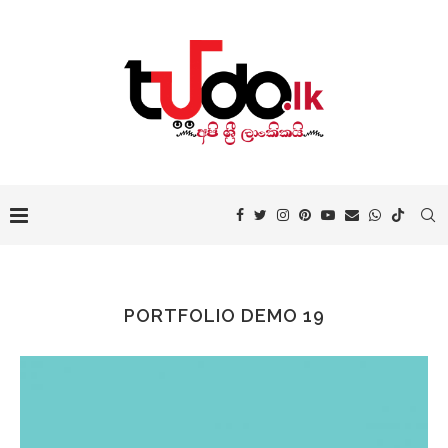
PORTFOLIO DEMO 19