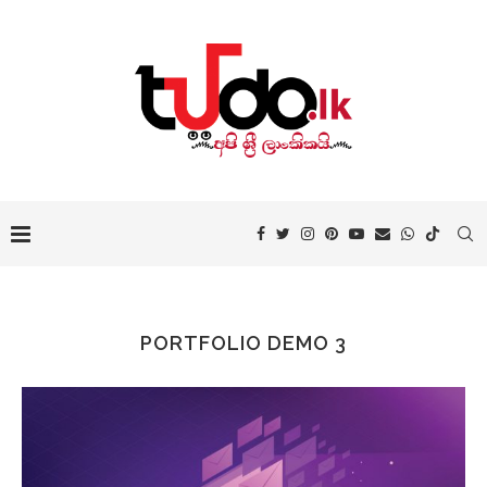
PORTFOLIO DEMO 3