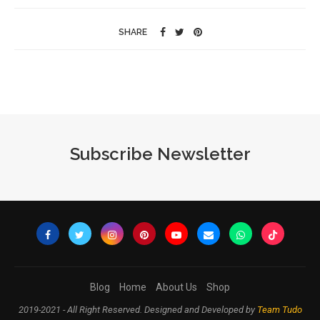
SHARE
Subscribe Newsletter
Blog
Home
About Us
Shop
2019-2021 - All Right Reserved. Designed and Developed by
Team Tudo