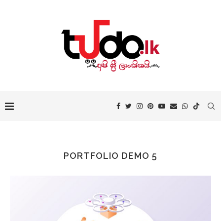
PORTFOLIO DEMO 5