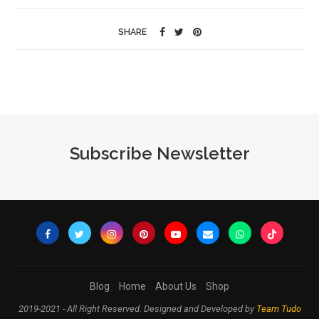
SHARE
Subscribe Newsletter
Blog
Home
About Us
Shop
2019-2021 - All Right Reserved. Designed and Developed by
Team Tudo