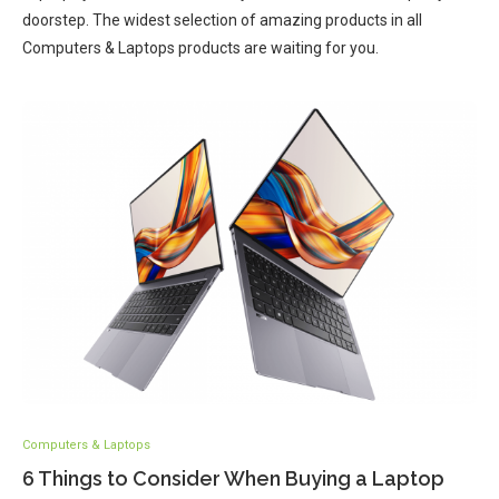
doorstep. The widest selection of amazing products in all
Computers & Laptops products are waiting for you.
Computers & Laptops
6 Things to Consider When Buying a Laptop