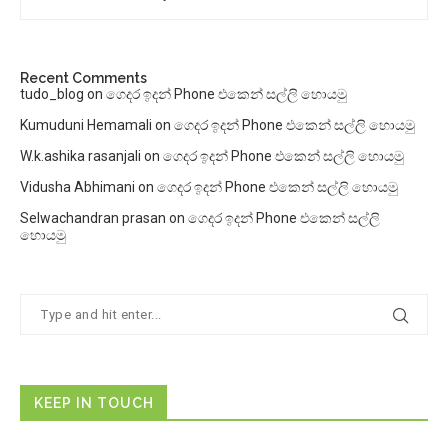
Recent Comments
tudo_blog
on
ගෙදර ඉදන් Phone එකෙන් සල්ලි හොයමු
Kumuduni Hemamali
on
ගෙදර ඉදන් Phone එකෙන් සල්ලි හොයමු
W.k.ashika rasanjali
on
ගෙදර ඉදන් Phone එකෙන් සල්ලි හොයමු
Vidusha Abhimani
on
ගෙදර ඉදන් Phone එකෙන් සල්ලි හොයමු
Selwachandran prasan
on
ගෙදර ඉදන් Phone එකෙන් සල්ලි
හොයමු
KEEP IN TOUCH