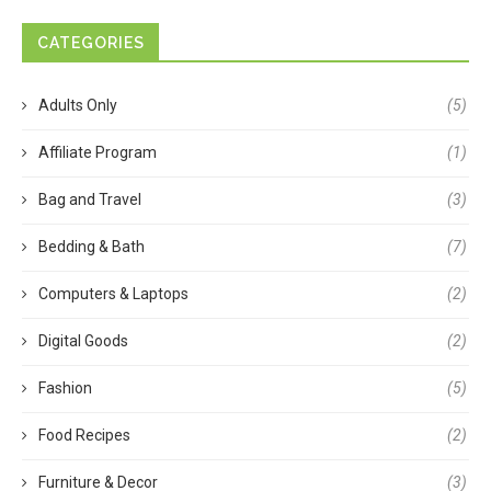
CATEGORIES
Adults Only
(5)
Affiliate Program
(1)
Bag and Travel
(3)
Bedding & Bath
(7)
Computers & Laptops
(2)
Digital Goods
(2)
Fashion
(5)
Food Recipes
(2)
Furniture & Decor
(3)