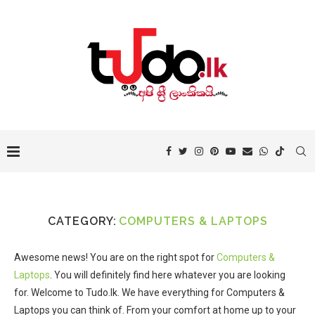
CATEGORY:
COMPUTERS & LAPTOPS
Awesome news! You are on the right spot for
Computers &
Laptops
. You will definitely find here whatever you are looking
for. Welcome to Tudo.lk. We have everything for Computers &
Laptops you can think of. From your comfort at home up to your