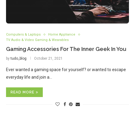
Computers & Laptops
Home Appliance
TV Audio & Video Gaming & Wearables
Gaming Accessories For The Inner Geek In You
by
tudo_blog
October 21, 2021
Ever wanted a gaming space for yourself? or wanted to escape
everyday life and join a…
READ MORE