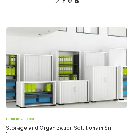
Furniture & Decor
Storage and Organization Solutions in Sri