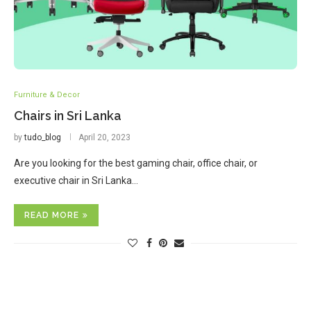
Furniture & Decor
Chairs in Sri Lanka
by
tudo_blog
April 20, 2023
Are you looking for the best gaming chair, office chair, or
executive chair in Sri Lanka…
READ MORE