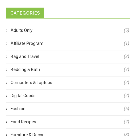
CATEGORIES
Adults Only
(5)
Affiliate Program
(1)
Bag and Travel
(3)
Bedding & Bath
(7)
Computers & Laptops
(2)
Digital Goods
(2)
Fashion
(5)
Food Recipes
(2)
Furniture & Decor
(3)