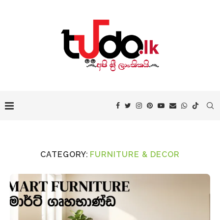
CATEGORY:
FURNITURE & DECOR