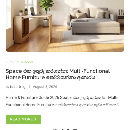
Furniture & Decor
Space එක ඉතුරු කරගන්න: Multi-Functional
Home Furniture තෝරාගන්නා ආකාරය
by
tudo_blog
August 3, 2026
Home & Furniture Guide 2026 Space එක ඉතුරු කරගන්න: Multi-
Functional Home Furniture තෝරාගන්නා ආකාරය කුඩා නිවසකට…
READ MORE