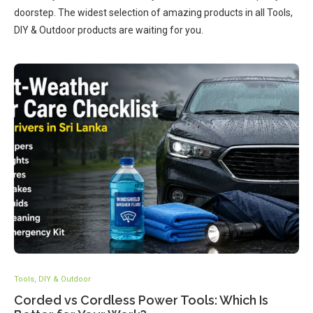
doorstep. The widest selection of amazing products in all Tools,
DIY & Outdoor products are waiting for you.
Tools, DIY & Outdoor
Corded vs Cordless Power Tools: Which Is