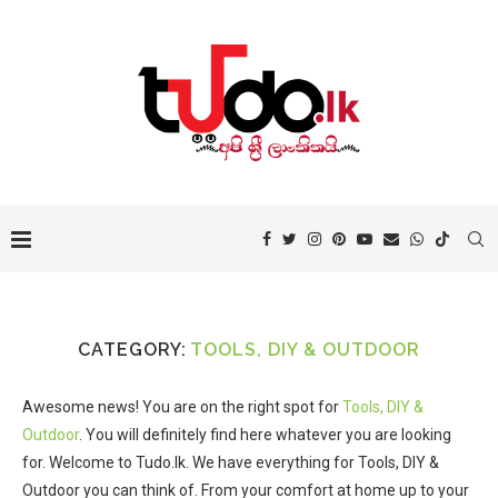
CATEGORY:
TOOLS, DIY & OUTDOOR
Awesome news! You are on the right spot for
Tools, DIY &
Outdoor
. You will definitely find here whatever you are looking
for. Welcome to Tudo.lk. We have everything for Tools, DIY &
Outdoor you can think of. From your comfort at home up to your