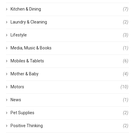
Kitchen & Dining
(7)
Laundry & Cleaning
(2)
Lifestyle
(3)
Media, Music & Books
(1)
Mobiles & Tablets
(6)
Mother & Baby
(4)
Motors
(10)
News
(1)
Pet Supplies
(2)
Positive Thinking
(2)