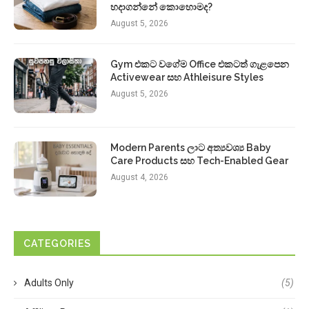
හදාගන්නේ කොහොමද?
August 5, 2026
Gym එකට වගේම Office එකටත් ගැළපෙන
Activewear සහ Athleisure Styles
August 5, 2026
Modern Parents ලාට අත්‍යවශ්‍ය Baby
Care Products සහ Tech-Enabled Gear
August 4, 2026
CATEGORIES
Adults Only
(5)