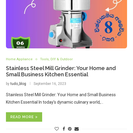
Home Appliance
Tools, DIY & Outdoor
Stainless Steel Mill Grinder: Your Home and
Small Business Kitchen Essential
by
tudo_blog
September 16, 2023
Stainless Steel Mill Grinder: Your Home and Small Business
Kitchen Essential In today’s dynamic culinary world,…
READ MORE