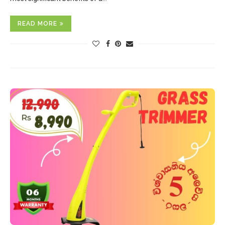
READ MORE