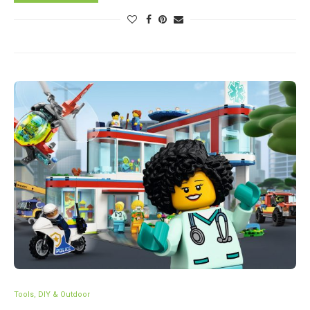
Tools, DIY & Outdoor