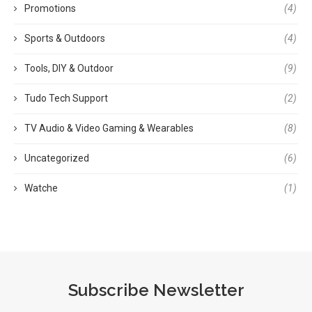
Promotions
(4)
Sports & Outdoors
(4)
Tools, DIY & Outdoor
(9)
Tudo Tech Support
(2)
TV Audio & Video Gaming & Wearables
(8)
Uncategorized
(6)
Watche
(1)
Subscribe Newsletter