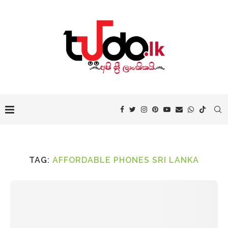
TAG:
AFFORDABLE PHONES SRI LANKA