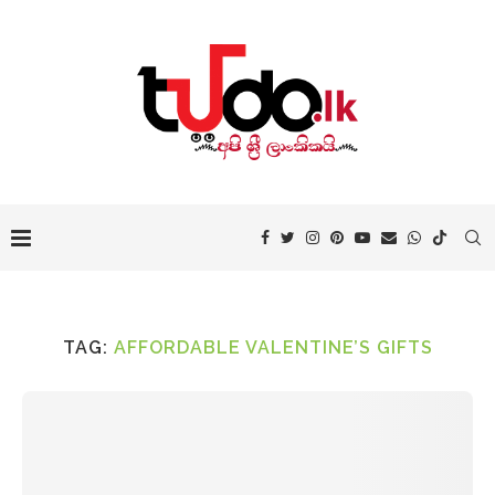
TAG:
AFFORDABLE VALENTINE’S GIFTS