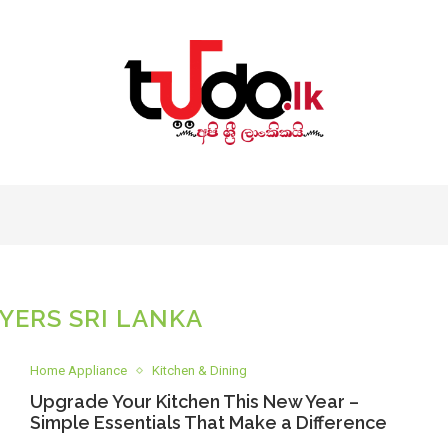
RYERS SRI LANKA
Home Appliance
Kitchen & Dining
Upgrade Your Kitchen This New Year –
Simple Essentials That Make a Difference