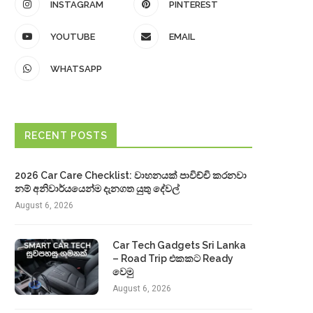
INSTAGRAM
PINTEREST
YOUTUBE
EMAIL
WHATSAPP
RECENT POSTS
2026 Car Care Checklist: වාහනයක් පාවිච්චි කරනවා
නම් අනිවාර්යයෙන්ම දැනගත යුතු දේවල්
August 6, 2026
Car Tech Gadgets Sri Lanka
– Road Trip එකකට Ready
වෙමු
August 6, 2026