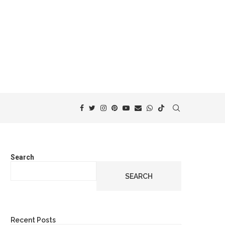
Search
SEARCH
Recent Posts