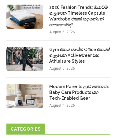
2026 Fashion Trends: ඔයාටම
ගැළපෙන Timeless Capsule
Wardrobe එකක් හදාගන්නේ
කොහොමද?
August 5, 2026
Gym එකට වගේම Office එකටත්
ගැළපෙන Activewear සහ
Athleisure Styles
August 5, 2026
Modern Parents ලාට අත්‍යවශ්‍ය
Baby Care Products සහ
Tech-Enabled Gear
August 4, 2026
CATEGORIES