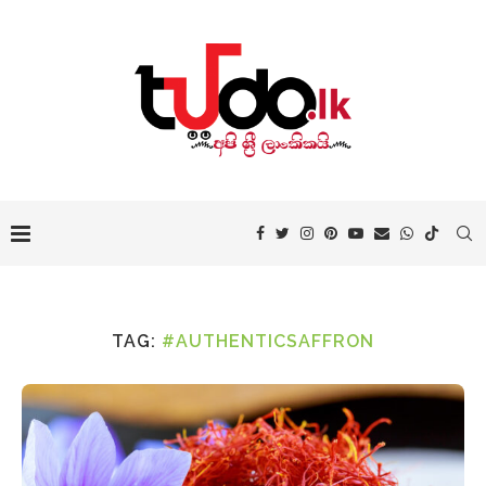
TAG:
#AUTHENTICSAFFRON