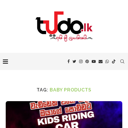
TAG:
BABY PRODUCTS