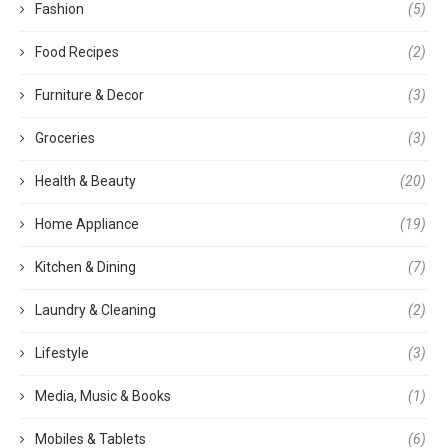
Fashion
(5)
Food Recipes
(2)
Furniture & Decor
(3)
Groceries
(3)
Health & Beauty
(20)
Home Appliance
(19)
Kitchen & Dining
(7)
Laundry & Cleaning
(2)
Lifestyle
(3)
Media, Music & Books
(1)
Mobiles & Tablets
(6)