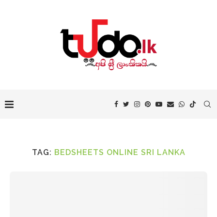
TAG:
BEDSHEETS ONLINE SRI LANKA