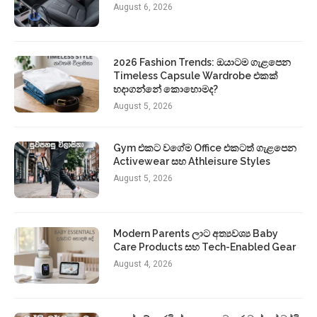
August 6, 2026
2026 Fashion Trends: ඔයාටම ගැළපෙන
Timeless Capsule Wardrobe එකක්
හදාගන්නේ කොහොමද?
August 5, 2026
Gym එකට වගේම Office එකටත් ගැළපෙන
Activewear සහ Athleisure Styles
August 5, 2026
Modern Parents ලාට අත්‍යවශ්‍ය Baby
Care Products සහ Tech-Enabled Gear
August 4, 2026