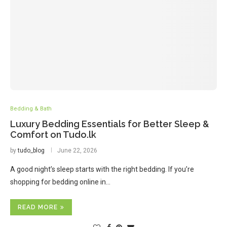
Bedding & Bath
Luxury Bedding Essentials for Better Sleep &
Comfort on Tudo.lk
by
tudo_blog
June 22, 2026
A good night’s sleep starts with the right bedding. If you’re
shopping for bedding online in…
READ MORE