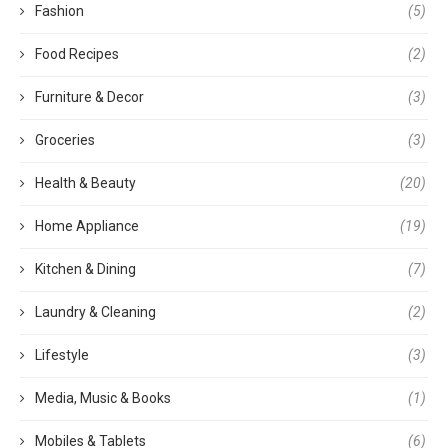
Fashion
(5)
Food Recipes
(2)
Furniture & Decor
(3)
Groceries
(3)
Health & Beauty
(20)
Home Appliance
(19)
Kitchen & Dining
(7)
Laundry & Cleaning
(2)
Lifestyle
(3)
Media, Music & Books
(1)
Mobiles & Tablets
(6)