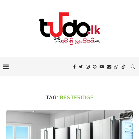
TAG:
BESTFRIDGE