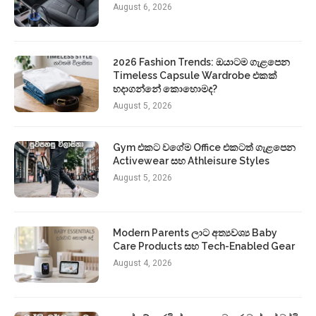
August 6, 2026
2026 Fashion Trends: ඔයාටම ගැළපෙන
Timeless Capsule Wardrobe එකක්
හදාගන්නේ කොහොමද?
August 5, 2026
Gym එකට වගේම Office එකටත් ගැළපෙන
Activewear සහ Athleisure Styles
August 5, 2026
Modern Parents ලාට අත්‍යවශ්‍ය Baby
Care Products සහ Tech-Enabled Gear
August 4, 2026