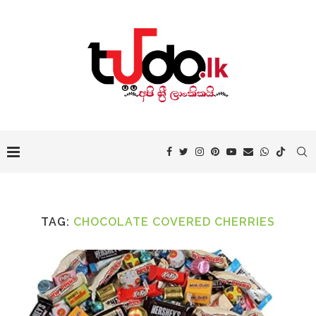
TAG:
CHOCOLATE COVERED CHERRIES