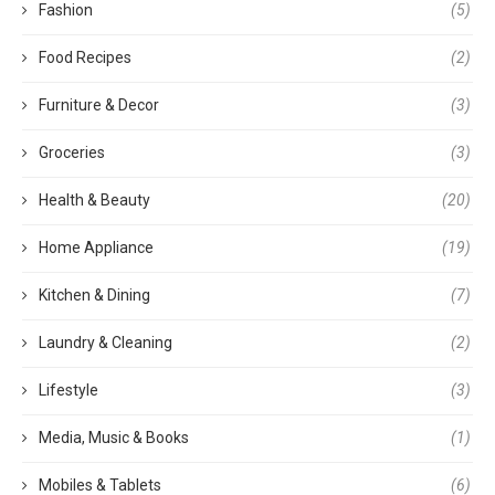
Fashion
(5)
Food Recipes
(2)
Furniture & Decor
(3)
Groceries
(3)
Health & Beauty
(20)
Home Appliance
(19)
Kitchen & Dining
(7)
Laundry & Cleaning
(2)
Lifestyle
(3)
Media, Music & Books
(1)
Mobiles & Tablets
(6)