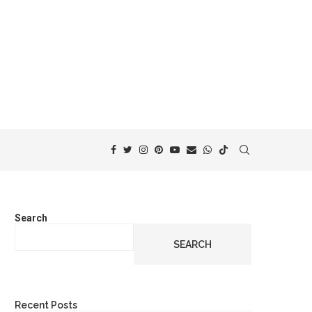
Search
SEARCH
Recent Posts