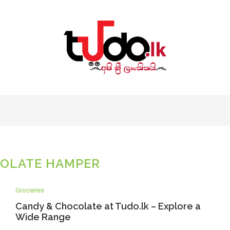
OLATE HAMPER
Groceries
Candy & Chocolate at Tudo.lk – Explore a
Wide Range