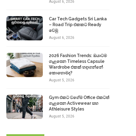
August 6, 2026
Car Tech Gadgets Sri Lanka
– Road Trip එකකට Ready
වෙමු
August 6, 2026
2026 Fashion Trends: ඔයාටම
ගැළපෙන Timeless Capsule
Wardrobe එකක් හදාගන්නේ
කොහොමද?
August 5, 2026
Gym එකට වගේම Office එකටත්
ගැළපෙන Activewear සහ
Athleisure Styles
August 5, 2026