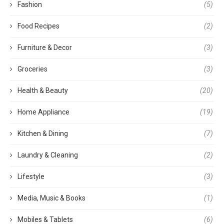
Fashion
(5)
Food Recipes
(2)
Furniture & Decor
(3)
Groceries
(3)
Health & Beauty
(20)
Home Appliance
(19)
Kitchen & Dining
(7)
Laundry & Cleaning
(2)
Lifestyle
(3)
Media, Music & Books
(1)
Mobiles & Tablets
(6)