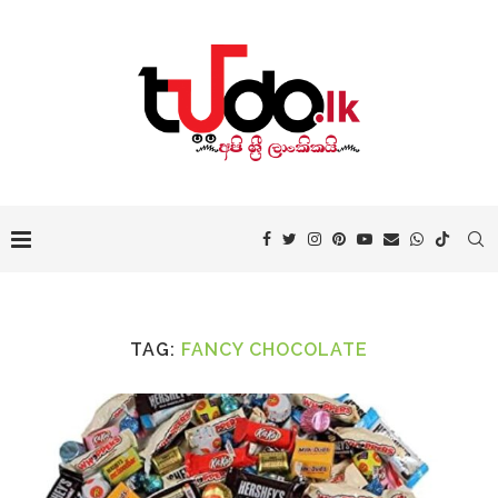
TAG:
FANCY CHOCOLATE