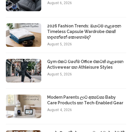
August 6, 2026
2026 Fashion Trends: ඔයාටම ගැළපෙන
Timeless Capsule Wardrobe එකක්
හදාගන්නේ කොහොමද?
August 5, 2026
Gym එකට වගේම Office එකටත් ගැළපෙන
Activewear සහ Athleisure Styles
August 5, 2026
Modern Parents ලාට අත්‍යවශ්‍ය Baby
Care Products සහ Tech-Enabled Gear
August 4, 2026