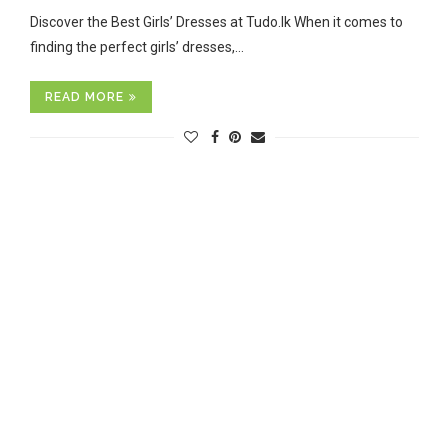
Discover the Best Girls’ Dresses at Tudo.lk When it comes to
finding the perfect girls’ dresses,…
READ MORE