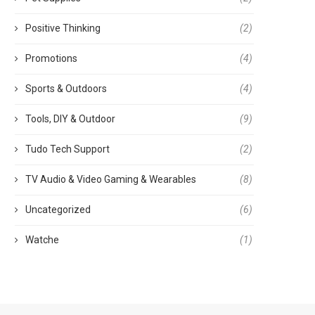
Positive Thinking
(2)
Promotions
(4)
Sports & Outdoors
(4)
Tools, DIY & Outdoor
(9)
Tudo Tech Support
(2)
TV Audio & Video Gaming & Wearables
(8)
Uncategorized
(6)
Watche
(1)