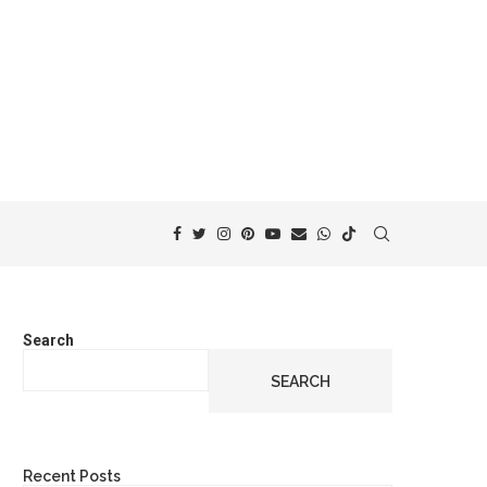
Search
SEARCH
Recent Posts