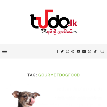
TAG:
GOURMETDOGFOOD