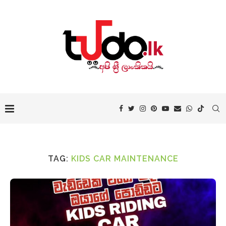
TAG:
KIDS CAR MAINTENANCE