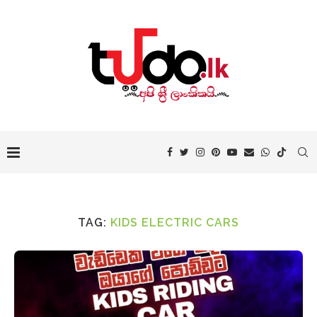
TAG:
KIDS ELECTRIC CARS