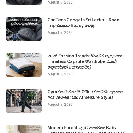
August 6, 2026
Car Tech Gadgets Sri Lanka – Road
Trip එකකට Ready වෙමු
August 6, 2026
2026 Fashion Trends: ඔයාටම ගැළපෙන
Timeless Capsule Wardrobe එකක්
හදාගන්නේ කොහොමද?
August 5, 2026
Gym එකට වගේම Office එකටත් ගැළපෙන
Activewear සහ Athleisure Styles
August 5, 2026
Modern Parents ලාට අත්‍යවශ්‍ය Baby