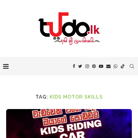
TAG:
KIDS MOTOR SKILLS