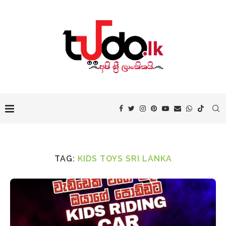
TAG:
KIDS TOYS SRI LANKA