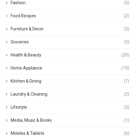
Fashion
(5)
Food Recipes
(2)
Furniture & Decor
(3)
Groceries
(3)
Health & Beauty
(20)
Home Appliance
(19)
Kitchen & Dining
(7)
Laundry & Cleaning
(2)
Lifestyle
(3)
Media, Music & Books
(1)
Mobiles & Tablets
(6)