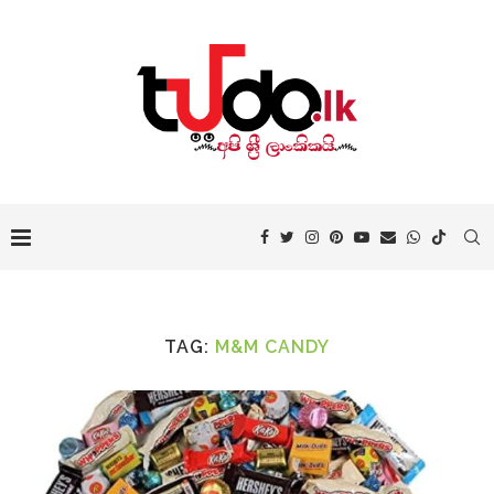
TAG:
M&M CANDY