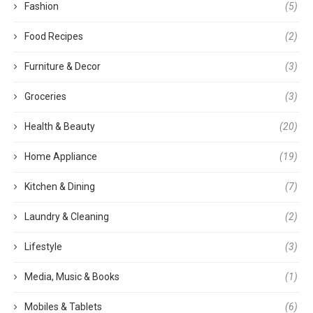
Fashion
(5)
Food Recipes
(2)
Furniture & Decor
(3)
Groceries
(3)
Health & Beauty
(20)
Home Appliance
(19)
Kitchen & Dining
(7)
Laundry & Cleaning
(2)
Lifestyle
(3)
Media, Music & Books
(1)
Mobiles & Tablets
(6)