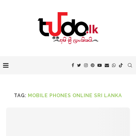
TAG:
MOBILE PHONES ONLINE SRI LANKA