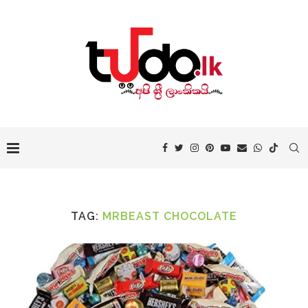
TAG:
MRBEAST CHOCOLATE