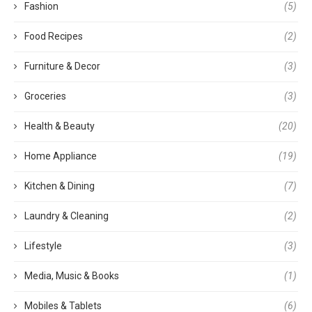
Fashion
(5)
Food Recipes
(2)
Furniture & Decor
(3)
Groceries
(3)
Health & Beauty
(20)
Home Appliance
(19)
Kitchen & Dining
(7)
Laundry & Cleaning
(2)
Lifestyle
(3)
Media, Music & Books
(1)
Mobiles & Tablets
(6)