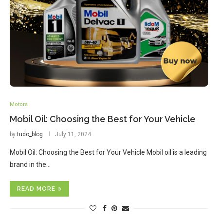
Motors
Mobil Oil: Choosing the Best for Your Vehicle
by
tudo_blog
July 11, 2024
Mobil Oil: Choosing the Best for Your Vehicle Mobil oil is a leading
brand in the…
READ MORE