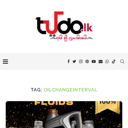
TAG:
OILCHANGEINTERVAL