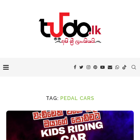
TAG:
PEDAL CARS