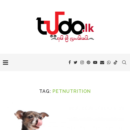
TAG:
PETNUTRITION