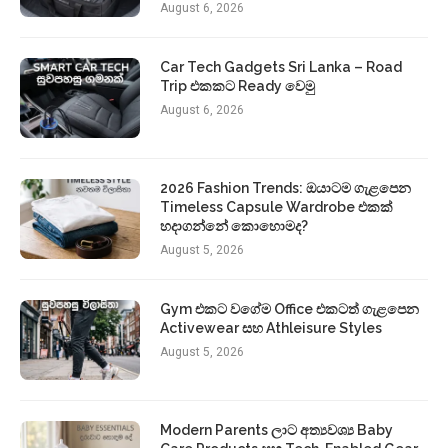
August 6, 2026
Car Tech Gadgets Sri Lanka – Road
Trip එකකට Ready වෙමු
August 6, 2026
2026 Fashion Trends: ඔයාටම ගැළපෙන
Timeless Capsule Wardrobe එකක්
හදාගන්නේ කොහොමද?
August 5, 2026
Gym එකට වගේම Office එකටත් ගැළපෙන
Activewear සහ Athleisure Styles
August 5, 2026
Modern Parents ලාට අත්‍යවශ්‍ය Baby