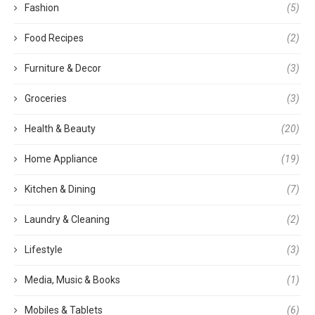
Fashion
(5)
Food Recipes
(2)
Furniture & Decor
(3)
Groceries
(3)
Health & Beauty
(20)
Home Appliance
(19)
Kitchen & Dining
(7)
Laundry & Cleaning
(2)
Lifestyle
(3)
Media, Music & Books
(1)
Mobiles & Tablets
(6)