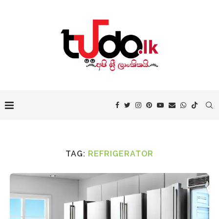
TAG:
REFRIGERATOR