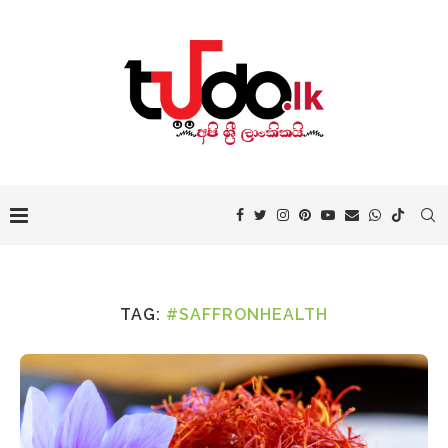
TAG:
#SAFFRONHEALTH