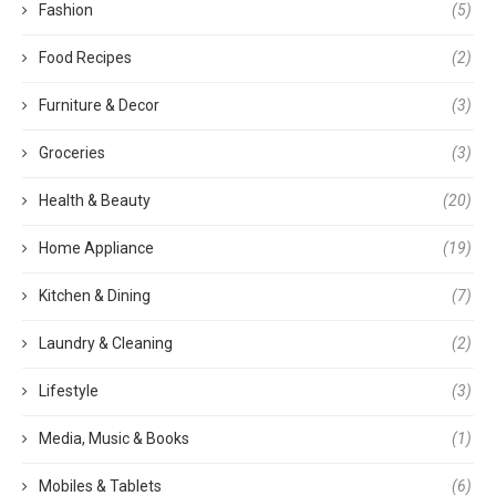
Fashion
(5)
Food Recipes
(2)
Furniture & Decor
(3)
Groceries
(3)
Health & Beauty
(20)
Home Appliance
(19)
Kitchen & Dining
(7)
Laundry & Cleaning
(2)
Lifestyle
(3)
Media, Music & Books
(1)
Mobiles & Tablets
(6)