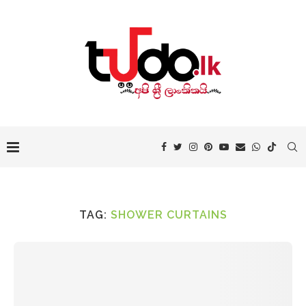
TAG:
SHOWER CURTAINS