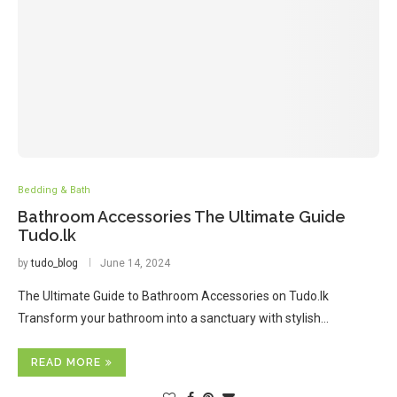
Bedding & Bath
Bathroom Accessories The Ultimate Guide
Tudo.lk
by
tudo_blog
June 14, 2024
The Ultimate Guide to Bathroom Accessories on Tudo.lk
Transform your bathroom into a sanctuary with stylish…
READ MORE