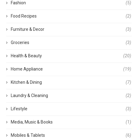
Fashion
(5)
Food Recipes
(2)
Furniture & Decor
(3)
Groceries
(3)
Health & Beauty
(20)
Home Appliance
(19)
Kitchen & Dining
(7)
Laundry & Cleaning
(2)
Lifestyle
(3)
Media, Music & Books
(1)
Mobiles & Tablets
(6)