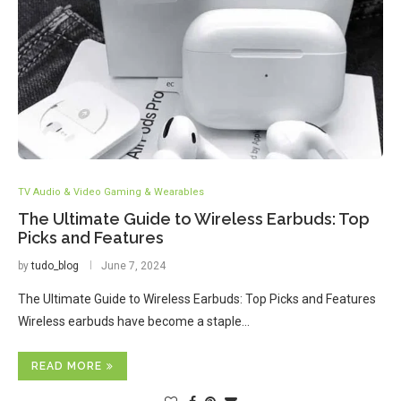
TV Audio & Video Gaming & Wearables
The Ultimate Guide to Wireless Earbuds: Top
Picks and Features
by
tudo_blog
June 7, 2024
The Ultimate Guide to Wireless Earbuds: Top Picks and Features
Wireless earbuds have become a staple…
READ MORE