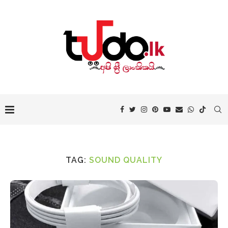
TAG:
SOUND QUALITY