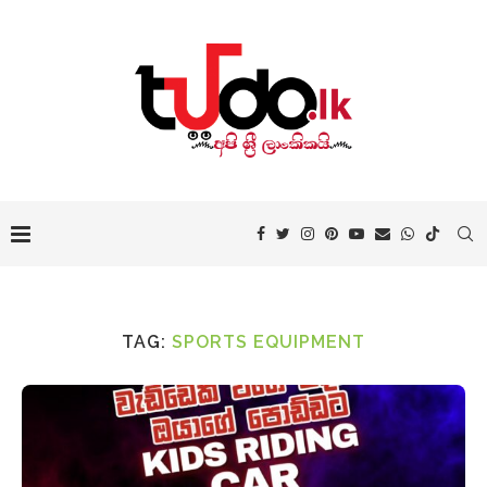
TAG:
SPORTS EQUIPMENT