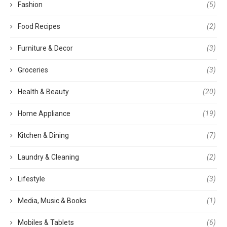
Fashion
(5)
Food Recipes
(2)
Furniture & Decor
(3)
Groceries
(3)
Health & Beauty
(20)
Home Appliance
(19)
Kitchen & Dining
(7)
Laundry & Cleaning
(2)
Lifestyle
(3)
Media, Music & Books
(1)
Mobiles & Tablets
(6)