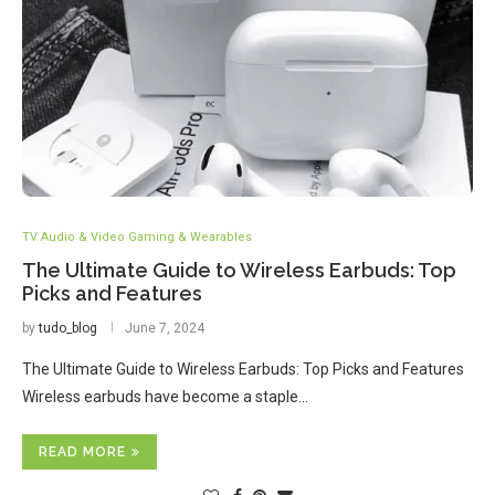
TV Audio & Video Gaming & Wearables
The Ultimate Guide to Wireless Earbuds: Top
Picks and Features
by
tudo_blog
June 7, 2024
The Ultimate Guide to Wireless Earbuds: Top Picks and Features
Wireless earbuds have become a staple…
READ MORE