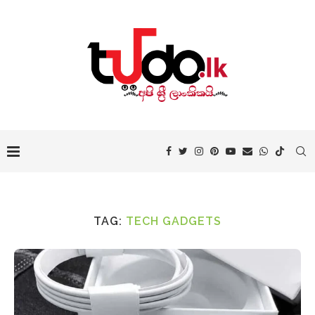
TAG:
TECH GADGETS