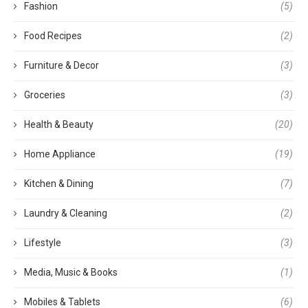
Fashion
(5)
Food Recipes
(2)
Furniture & Decor
(3)
Groceries
(3)
Health & Beauty
(20)
Home Appliance
(19)
Kitchen & Dining
(7)
Laundry & Cleaning
(2)
Lifestyle
(3)
Media, Music & Books
(1)
Mobiles & Tablets
(6)