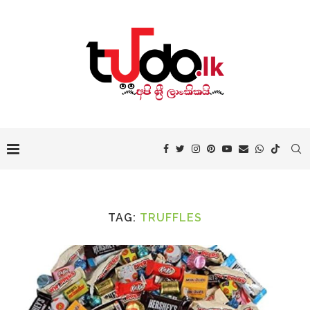
TAG:
TRUFFLES