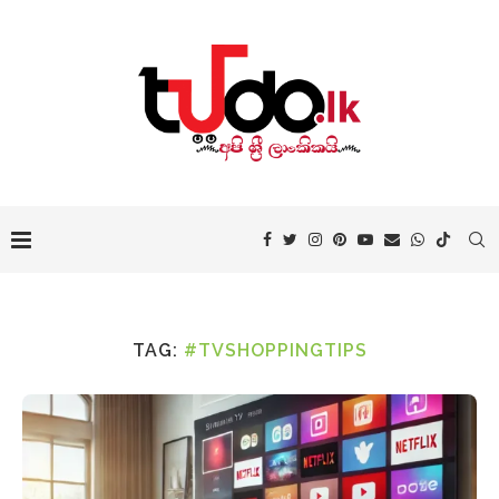
TAG:
#TVSHOPPINGTIPS