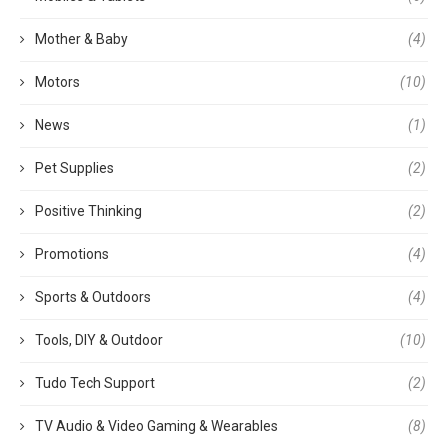
Mother & Baby
(4)
Motors
(10)
News
(1)
Pet Supplies
(2)
Positive Thinking
(2)
Promotions
(4)
Sports & Outdoors
(4)
Tools, DIY & Outdoor
(10)
Tudo Tech Support
(2)
TV Audio & Video Gaming & Wearables
(8)