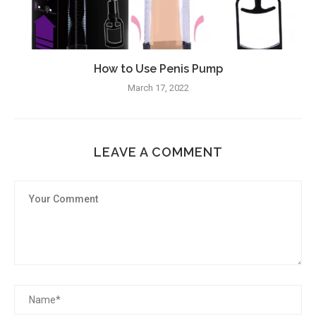
How to Use Penis Pump
March 17, 2022
LEAVE A COMMENT