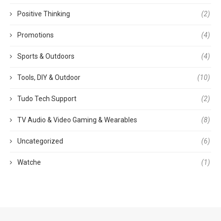
Positive Thinking
(2)
Promotions
(4)
Sports & Outdoors
(4)
Tools, DIY & Outdoor
(10)
Tudo Tech Support
(2)
TV Audio & Video Gaming & Wearables
(8)
Uncategorized
(6)
Watche
(1)