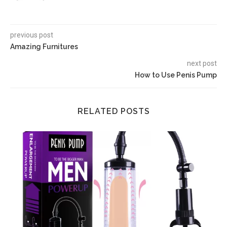
previous post
Amazing Furnitures
next post
How to Use Penis Pump
RELATED POSTS