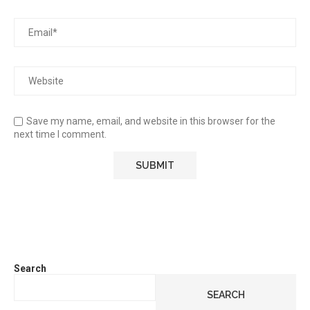
Save my name, email, and website in this browser for the
next time I comment.
Search
SEARCH