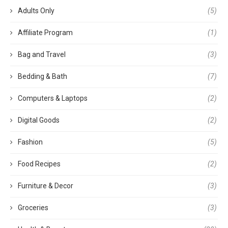
Adults Only
(5)
Affiliate Program
(1)
Bag and Travel
(3)
Bedding & Bath
(7)
Computers & Laptops
(2)
Digital Goods
(2)
Fashion
(5)
Food Recipes
(2)
Furniture & Decor
(3)
Groceries
(3)