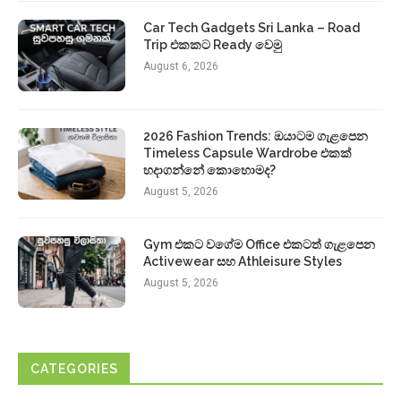
Car Tech Gadgets Sri Lanka – Road
Trip එකකට Ready වෙමු
August 6, 2026
2026 Fashion Trends: ඔයාටම ගැළපෙන
Timeless Capsule Wardrobe එකක්
හදාගන්නේ කොහොමද?
August 5, 2026
Gym එකට වගේම Office එකටත් ගැළපෙන
Activewear සහ Athleisure Styles
August 5, 2026
CATEGORIES