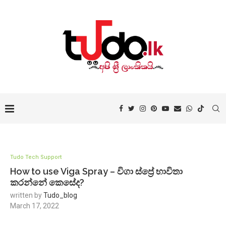
Tudo Tech Support
How to use Viga Spray – විගා ස්ප්‍රේ භාවිතා
කරන්නේ කෙසේද?
written by
Tudo_blog
March 17, 2022