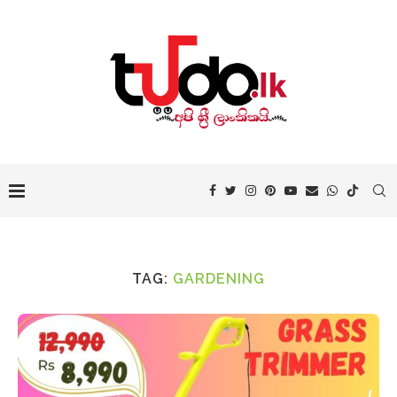
TAG:
GARDENING