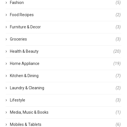
Fashion
(5)
Food Recipes
(2)
Furniture & Decor
(3)
Groceries
(3)
Health & Beauty
(20)
Home Appliance
(19)
Kitchen & Dining
(7)
Laundry & Cleaning
(2)
Lifestyle
(3)
Media, Music & Books
(1)
Mobiles & Tablets
(6)