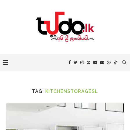
TAG:
KITCHENSTORAGESL