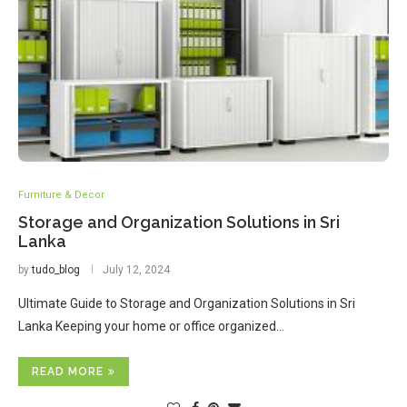
Furniture & Decor
Storage and Organization Solutions in Sri
Lanka
by
tudo_blog
July 12, 2024
Ultimate Guide to Storage and Organization Solutions in Sri
Lanka Keeping your home or office organized…
READ MORE