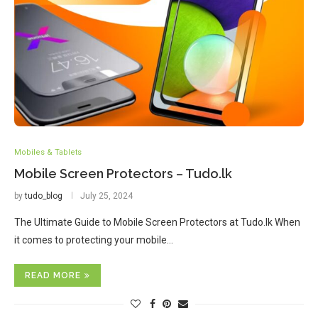
Mobiles & Tablets
Mobile Screen Protectors – Tudo.lk
by
tudo_blog
July 25, 2024
The Ultimate Guide to Mobile Screen Protectors at Tudo.lk When
it comes to protecting your mobile…
READ MORE