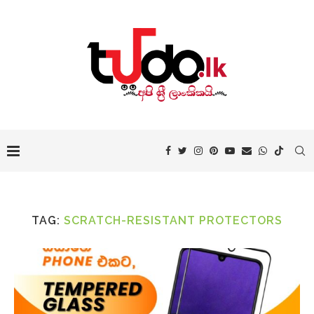
TAG:
SCRATCH-RESISTANT PROTECTORS