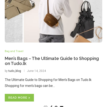
Bag and Travel
Men’s Bags – The Ultimate Guide to Shopping
on Tudo.lk
by
tudo_blog
June 14, 2024
The Ultimate Guide to Shopping for Men’s Bags on Tudo.lk
Shopping for men’s bags can be…
READ MORE