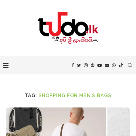
TAG:
SHOPPING FOR MEN’S BAGS