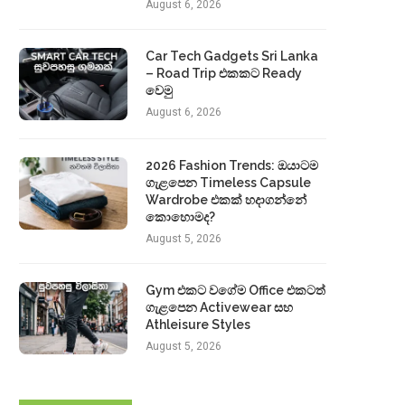
August 6, 2026
Car Tech Gadgets Sri Lanka
– Road Trip එකකට Ready
වෙමු
August 6, 2026
2026 Fashion Trends: ඔයාටම
ගැළපෙන Timeless Capsule
Wardrobe එකක් හදාගන්නේ
කොහොමද?
August 5, 2026
Gym එකට වගේම Office එකටත්
ගැළපෙන Activewear සහ
Athleisure Styles
August 5, 2026