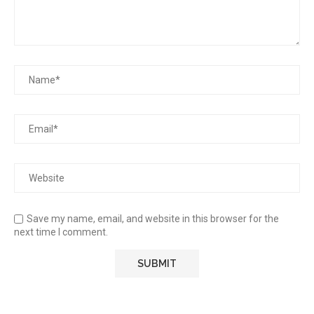
Save my name, email, and website in this browser for the
next time I comment.