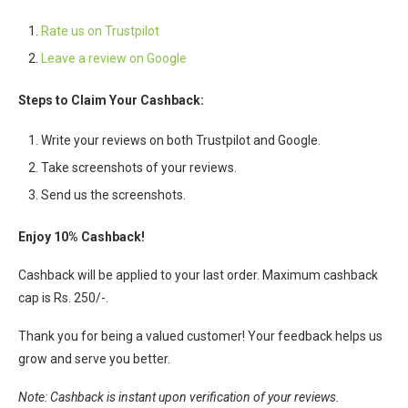
Rate us on Trustpilot
Leave a review on Google
Steps to Claim Your Cashback:
Write your reviews on both Trustpilot and Google.
Take screenshots of your reviews.
Send us the screenshots.
Enjoy 10% Cashback!
Cashback will be applied to your last order. Maximum cashback
cap is Rs. 250/-.
Thank you for being a valued customer! Your feedback helps us
grow and serve you better.
Note: Cashback is instant upon verification of your reviews.