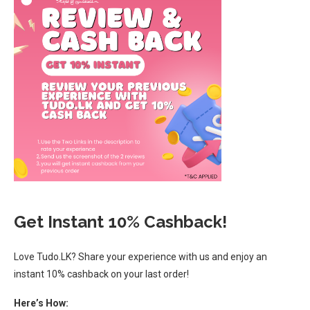
Get Instant 10% Cashback!
Love Tudo.LK? Share your experience with us and enjoy an
instant 10% cashback on your last order!
Here’s How: