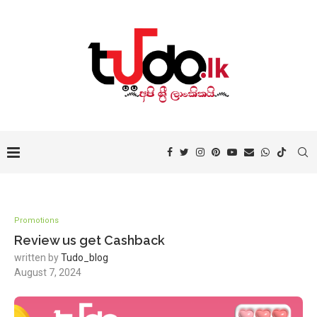
Promotions
Review us get Cashback
written by
Tudo_blog
August 7, 2024