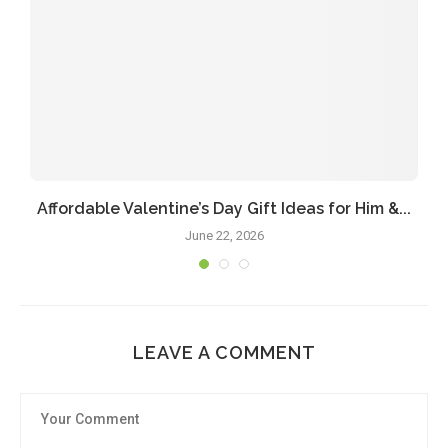
Affordable Valentine’s Day Gift Ideas for Him &...
June 22, 2026
LEAVE A COMMENT