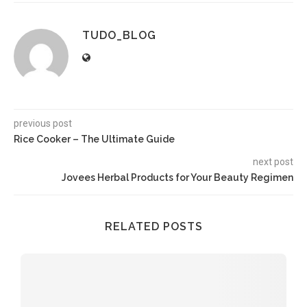
TUDO_BLOG
previous post
Rice Cooker – The Ultimate Guide
next post
Jovees Herbal Products for Your Beauty Regimen
RELATED POSTS