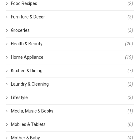
Food Recipes
(2)
Furniture & Decor
(3)
Groceries
(3)
Health & Beauty
(20)
Home Appliance
(19)
Kitchen & Dining
(7)
Laundry & Cleaning
(2)
Lifestyle
(3)
Media, Music & Books
(1)
Mobiles & Tablets
(6)
Mother & Baby
(4)