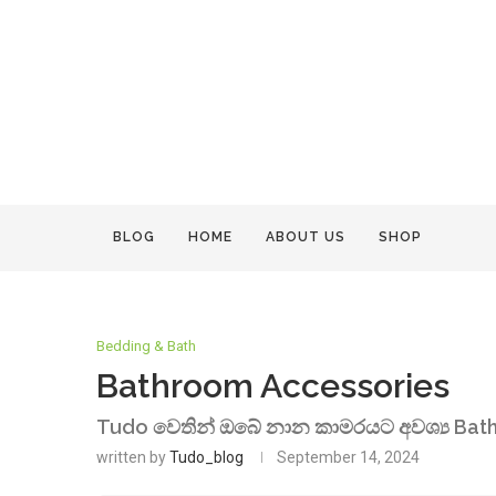
BLOG
HOME
ABOUT US
SHOP
Bedding & Bath
Bathroom Accessories
Tudo වෙතින් ඔබේ නාන කාමරයට අවශ්‍ය Bath
written by
Tudo_blog
September 14, 2024