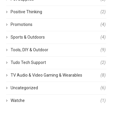
Positive Thinking
(2)
Promotions
(4)
Sports & Outdoors
(4)
Tools, DIY & Outdoor
(9)
Tudo Tech Support
(2)
TV Audio & Video Gaming & Wearables
(8)
Uncategorized
(6)
Watche
(1)