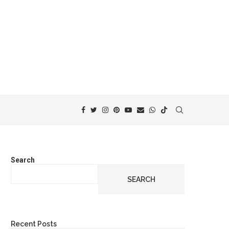
Search
SEARCH
Recent Posts