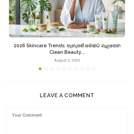
2026 Skincare Trends: පැහැපත් සමකට ගැළපෙන
Clean Beauty...
August 2, 2026
LEAVE A COMMENT