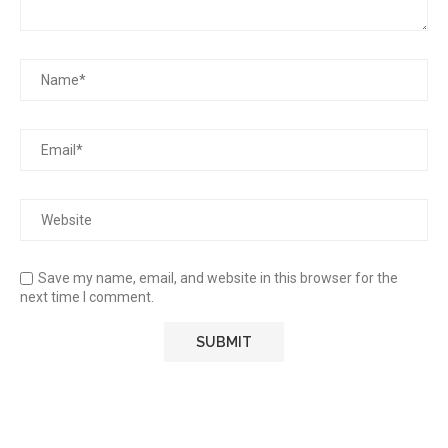
Save my name, email, and website in this browser for the
next time I comment.