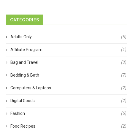
CATEGORIES
Adults Only
(5)
Affiliate Program
(1)
Bag and Travel
(3)
Bedding & Bath
(7)
Computers & Laptops
(2)
Digital Goods
(2)
Fashion
(5)
Food Recipes
(2)