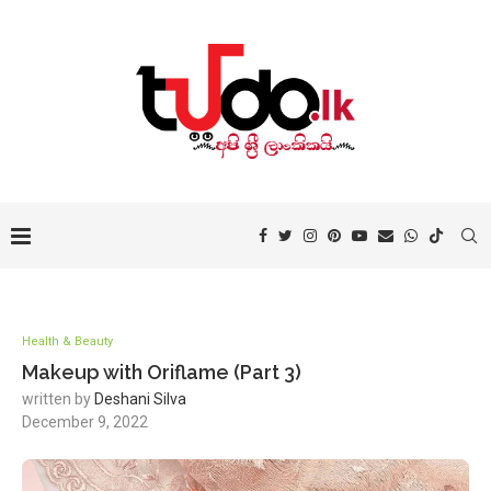
Health & Beauty
Makeup with Oriflame (Part 3)
written by
Deshani Silva
December 9, 2022