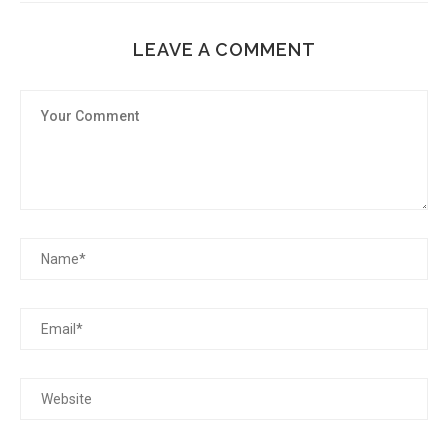
LEAVE A COMMENT