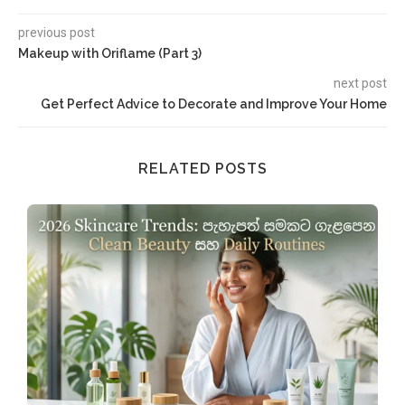
previous post
Makeup with Oriflame (Part 3)
next post
Get Perfect Advice to Decorate and Improve Your Home
RELATED POSTS