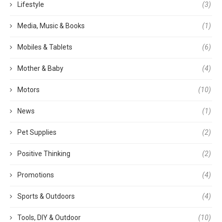
Lifestyle
(3)
Media, Music & Books
(1)
Mobiles & Tablets
(6)
Mother & Baby
(4)
Motors
(10)
News
(1)
Pet Supplies
(2)
Positive Thinking
(2)
Promotions
(4)
Sports & Outdoors
(4)
Tools, DIY & Outdoor
(10)