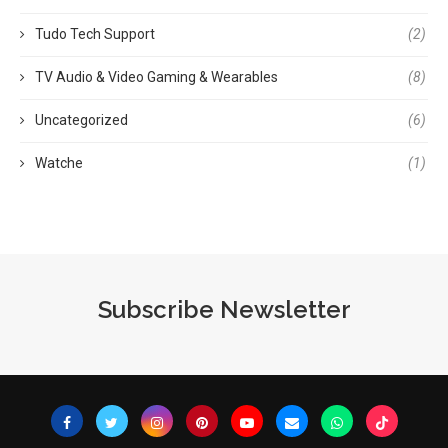
Tudo Tech Support
(2)
TV Audio & Video Gaming & Wearables
(8)
Uncategorized
(6)
Watche
(1)
Subscribe Newsletter