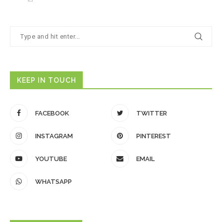
KEEP IN TOUCH
FACEBOOK
TWITTER
INSTAGRAM
PINTEREST
YOUTUBE
EMAIL
WHATSAPP