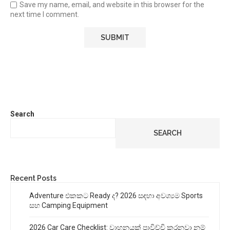
Save my name, email, and website in this browser for the
next time I comment.
Search
SEARCH
Recent Posts
Adventure එකකට Ready ද? 2026 සඳහා අවශ්‍යම Sports
සහ Camping Equipment
2026 Car Care Checklist: වාහනයක් පාවිච්චි කරනවා නම්