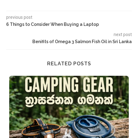
previous post
6 Things to Consider When Buying a Laptop
next post
Benifits of Omega 3 Salmon Fish Oil in Sri Lanka
RELATED POSTS