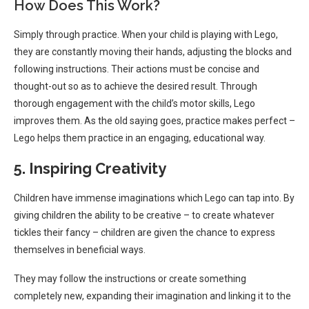
How Does This Work?
Simply through practice. When your child is playing with Lego,
they are constantly moving their hands, adjusting the blocks and
following instructions. Their actions must be concise and
thought-out so as to achieve the desired result. Through
thorough engagement with the child’s motor skills, Lego
improves them. As the old saying goes, practice makes perfect –
Lego helps them practice in an engaging, educational way.
5. Inspiring Creativity
Children have immense imaginations which Lego can tap into. By
giving children the ability to be creative – to create whatever
tickles their fancy – children are given the chance to express
themselves in beneficial ways.
They may follow the instructions or create something
completely new, expanding their imagination and linking it to the