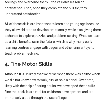
feelings and overcome them – the valuable lesson of
persistence. Then, once they complete the puzzle, they
understand satisfaction.
All of these skills are important to learn at a young age because
they allow children to develop emotionally, while also giving them
a chance to explore puzzles and problem-solving. What we learn
as a child benefits us in the future, which is why many early
learning centres engage with Legos and other similar toys to
teach problem-solving.
4. Fine Motor Skills
Although it is unlikely that we remember, there was a time when
we did not know how to walk, run, or hold a pencil. Over time,
likely with the help of caring adults, we developed these skills.
Fine motor skills are vital for children’s development and are
immensely aided through the use of Lego.