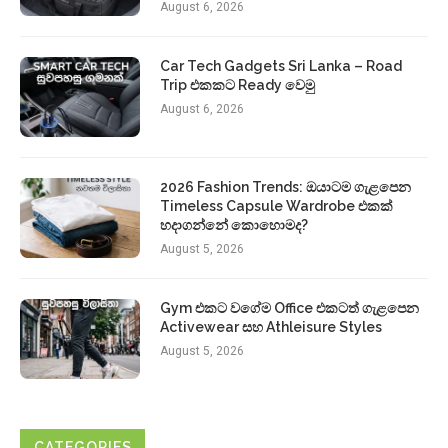
August 6, 2026
Car Tech Gadgets Sri Lanka – Road
Trip එකකට Ready වෙමු
August 6, 2026
2026 Fashion Trends: ඔයාටම ගැළපෙන
Timeless Capsule Wardrobe එකක්
හදාගන්නේ කොහොමද?
August 5, 2026
Gym එකට වගේම Office එකටත් ගැළපෙන
Activewear සහ Athleisure Styles
August 5, 2026
CATEGORIES