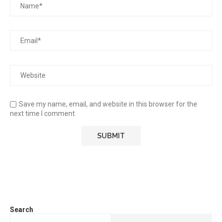
Save my name, email, and website in this browser for the
next time I comment.
Search