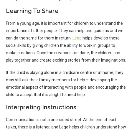
Learning To Share
From a young age, it is important for children to understand the
importance of other people. They can help and guide us and we
can do the same for them in return.
Lego
helps develop these
social skills by giving children the ability to work in groups to
make creations. Once the creations are done, the children can
play together and create exciting stories from their imaginations.
If the child is playing alone in a childcare centre or at home, they
may still ask their family members for help – developing the
emotional aspect of interacting with people and encouraging the
child to accept that it is alright to need help.
Interpreting Instructions
Communication is not a one-sided street. At the end of each
talker, there is a listener, and Lego helps children understand how