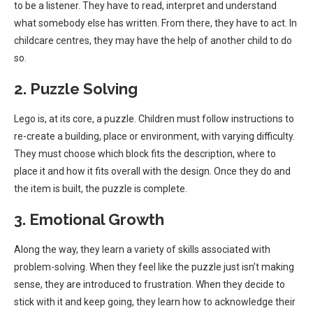
to be a listener. They have to read, interpret and understand
what somebody else has written. From there, they have to act. In
childcare centres, they may have the help of another child to do
so.
2. Puzzle Solving
Lego is, at its core, a puzzle. Children must follow instructions to
re-create a building, place or environment, with varying difficulty.
They must choose which block fits the description, where to
place it and how it fits overall with the design. Once they do and
the item is built, the puzzle is complete.
3. Emotional Growth
Along the way, they learn a variety of skills associated with
problem-solving. When they feel like the puzzle just isn’t making
sense, they are introduced to frustration. When they decide to
stick with it and keep going, they learn how to acknowledge their