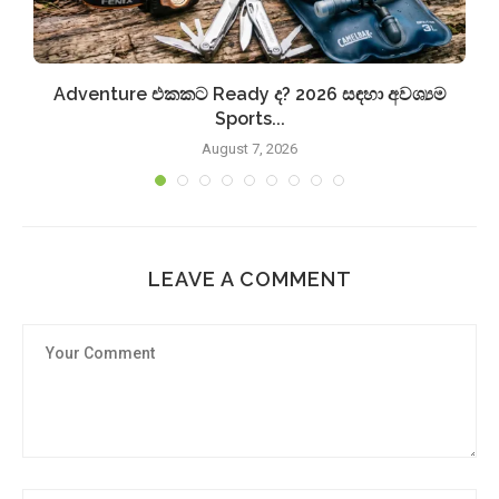
Adventure එකකට Ready ද? 2026 සඳහා අවශ්‍යම
Sports...
August 7, 2026
LEAVE A COMMENT