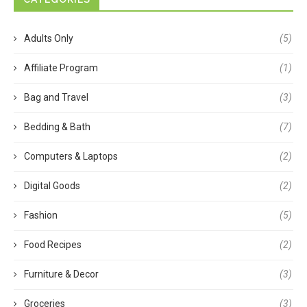
Adults Only
(5)
Affiliate Program
(1)
Bag and Travel
(3)
Bedding & Bath
(7)
Computers & Laptops
(2)
Digital Goods
(2)
Fashion
(5)
Food Recipes
(2)
Furniture & Decor
(3)
Groceries
(3)