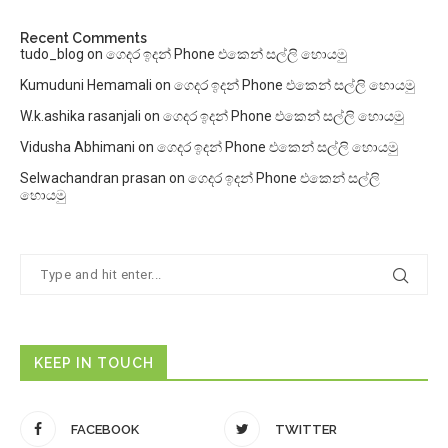
Recent Comments
tudo_blog
on
ගෙදර ඉදන් Phone එකෙන් සල්ලි හොයමු
Kumuduni Hemamali
on
ගෙදර ඉදන් Phone එකෙන් සල්ලි හොයමු
W.k.ashika rasanjali
on
ගෙදර ඉදන් Phone එකෙන් සල්ලි හොයමු
Vidusha Abhimani
on
ගෙදර ඉදන් Phone එකෙන් සල්ලි හොයමු
Selwachandran prasan
on
ගෙදර ඉදන් Phone එකෙන් සල්ලි
හොයමු
KEEP IN TOUCH
FACEBOOK
TWITTER