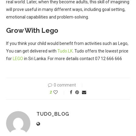
real world. Later, when they become adults, this skill of imagining
will prove useful in many different ways, including goal setting,
emotional capabilities and problem-solving.
Grow With Lego
If you think your child would benefit from activities such as Lego,
You can get delivered with
Tudo.LK
. Tudo offers the lowest price
for
LEGO
in Sri Lanka. For more details contact 07 12 666 666
0 comment
2
TUDO_BLOG